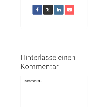
Hinterlasse einen
Kommentar
Kommentar