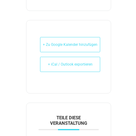
+ Zu Google Kalender hinzufügen
+ iCal / Outlook exportieren
TEILE DIESE
VERANSTALTUNG