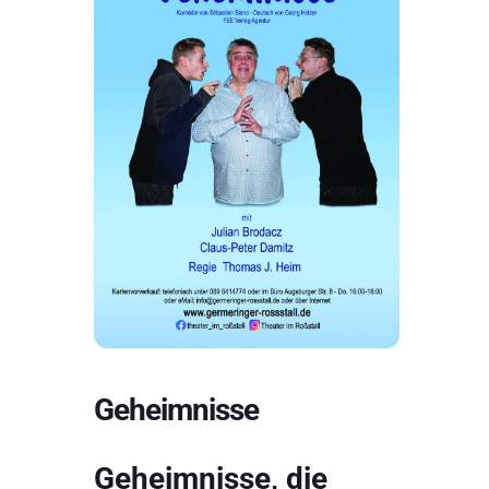
Geheimnisse
Geheimnisse, die