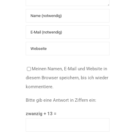
Meinen Namen, E-Mail und Website in
diesem Browser speichern, bis ich wieder
kommentiere.
Bitte gib eine Antwort in Ziffern ein:
zwanzig + 13 =