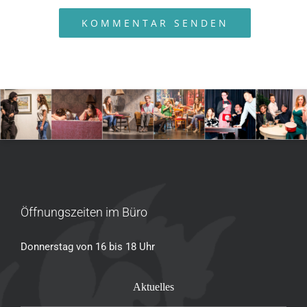
Öffnungszeiten im Büro
Donnerstag von 16 bis 18 Uhr
Aktuelles