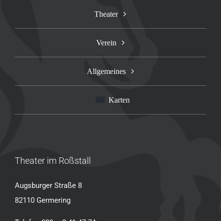
Theater
Verein
Allgemeines
Karten
Theater im Roßstall
Augsburger Straße 8
82110 Germering