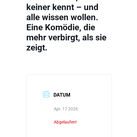
keiner kennt – und
alle wissen wollen.
Eine Komödie, die
mehr verbirgt, als sie
zeigt.
DATUM
Apr. 17 2026
Abgelaufen!