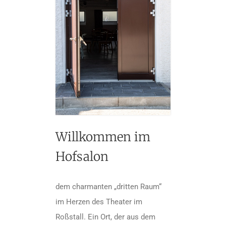
Willkommen im
Hofsalon
dem charmanten „dritten Raum“
im Herzen des Theater im
Roßstall. Ein Ort, der aus dem