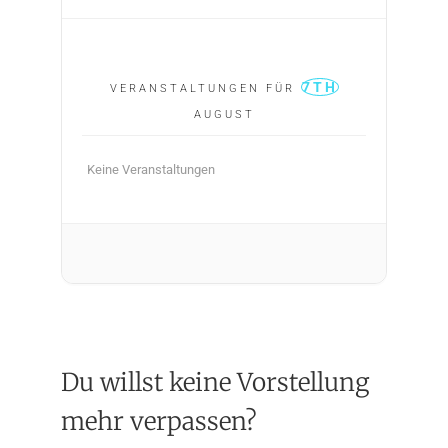
7TH
VERANSTALTUNGEN FÜR
AUGUST
Keine Veranstaltungen
Du willst keine Vorstellung
mehr verpassen?