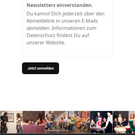
Newsletters einverstanden.
Du kannst Dich jederzeit über den
Abmeldelink in unseren E-Mails
abmelden. Informationen zum
Datenschutz findest Du auf
unserer Website.