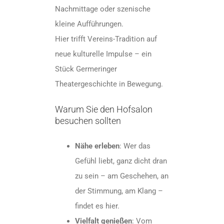
Nachmittage oder szenische
kleine Aufführungen.
Hier trifft Vereins-Tradition auf
neue kulturelle Impulse – ein
Stück Germeringer
Theatergeschichte in Bewegung.
Warum Sie den Hofsalon
besuchen sollten
Nähe erleben
: Wer das
Gefühl liebt, ganz dicht dran
zu sein – am Geschehen, an
der Stimmung, am Klang –
findet es hier.
Vielfalt genießen
: Vom