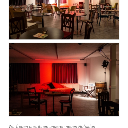
Wir freuen uns, ihnen unseren neuen Hofsalon