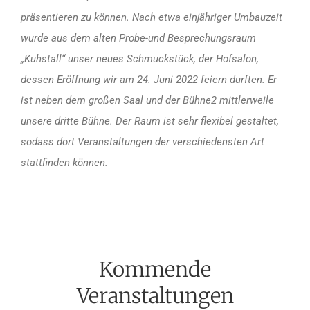
präsentieren zu können. Nach etwa einjähriger Umbauzeit
wurde aus dem alten Probe-und Besprechungsraum
„Kuhstall“ unser neues Schmuckstück, der Hofsalon,
dessen Eröffnung wir am 24. Juni 2022 feiern durften. Er
ist neben dem großen Saal und der Bühne2 mittlerweile
unsere dritte Bühne. Der Raum ist sehr flexibel gestaltet,
sodass dort Veranstaltungen der verschiedensten Art
stattfinden können.
Kommende
Veranstaltungen