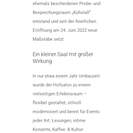
ehemals bescheidenen Probe- und
Besprechungsraum „Kuhstall“
entstand und seit der feierlichen
Eröffnung am 24. Juni 2022 neue
Maßstäbe setzt.
Ein kleiner Saal mit großer
Wirkung
In nur etwa einem Jahr Umbauzeit
wurde der Hofsalon zu einem
vielseitigen Erlebnisraum –
flexibel gestaltet, stilvoll
modernisiert und bereit für Events
jeder Art: Lesungen, intime
Konzerte, Kaffee- & Kultur-