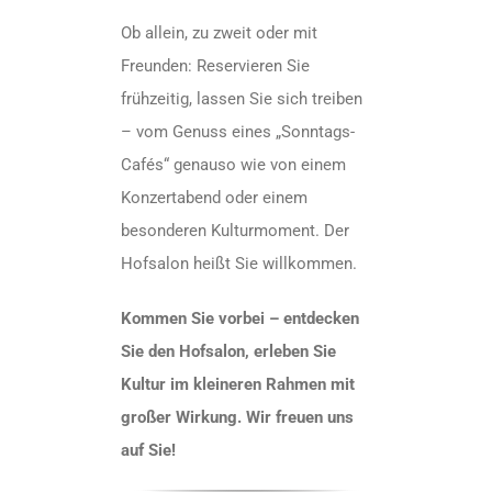
Ob allein, zu zweit oder mit
Freunden: Reservieren Sie
frühzeitig, lassen Sie sich treiben
– vom Genuss eines „Sonntags-
Cafés“ genauso wie von einem
Konzertabend oder einem
besonderen Kulturmoment. Der
Hofsalon heißt Sie willkommen.
Kommen Sie vorbei – entdecken
Sie den Hofsalon, erleben Sie
Kultur im kleineren Rahmen mit
großer Wirkung. Wir freuen uns
auf Sie!