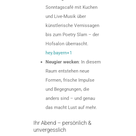
Sonntagscafé mit Kuchen
und Live-Musik über
künstlerische Vernissagen
bis zum Poetry Slam – der
Hofsalon überrascht.
hey.bayern+1
Neugier wecken
: In diesem
Raum entstehen neue
Formen, frische Impulse
und Begegnungen, die
anders sind – und genau
das macht Lust auf mehr.
Ihr Abend – persönlich &
unvergesslich