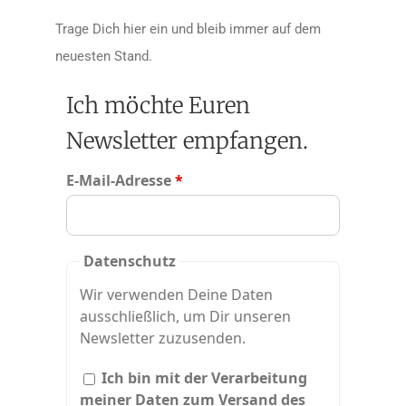
Trage Dich hier ein und bleib immer auf dem
neuesten Stand.
Ich möchte Euren
Newsletter empfangen.
E-Mail-Adresse
*
Datenschutz
Wir verwenden Deine Daten
ausschließlich, um Dir unseren
Newsletter zuzusenden.
Ich bin mit der Verarbeitung
meiner Daten zum Versand des