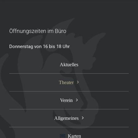
Öffnungszeiten im Büro
Donnerstag von 16 bis 18 Uhr
Aktuelles
Theater
Verein
Allgemeines
Karten