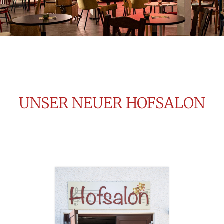
UNSER NEUER HOFSALON