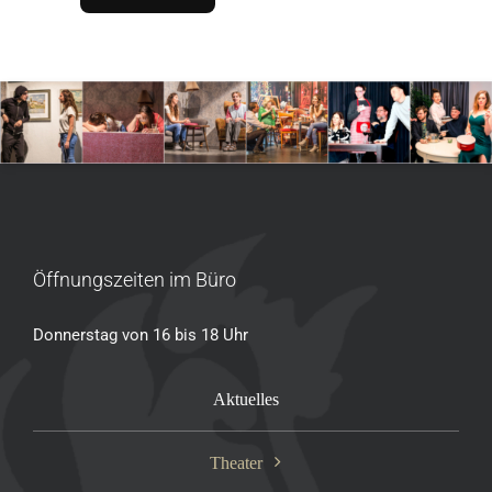
Öffnungszeiten im Büro
Donnerstag von 16 bis 18 Uhr
Aktuelles
Theater