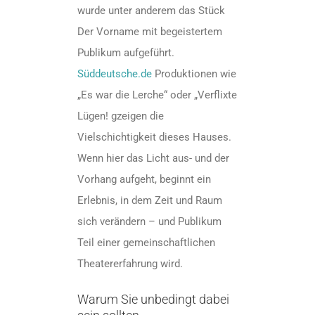
wurde unter anderem das Stück
Der Vorname mit begeistertem
Publikum aufgeführt.
Süddeutsche.de
Produktionen wie
„Es war die Lerche“ oder „Verflixte
Lügen! gzeigen die
Vielschichtigkeit dieses Hauses.
Wenn hier das Licht aus- und der
Vorhang aufgeht, beginnt ein
Erlebnis, in dem Zeit und Raum
sich verändern – und Publikum
Teil einer gemeinschaftlichen
Theatererfahrung wird.
Warum Sie unbedingt dabei