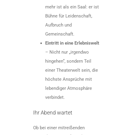
mehr ist als ein Saal: er ist
Bühne für Leidenschaft,
Aufbruch und
Gemeinschaft.
Eintritt in eine Erlebniswelt
– Nicht nur „irgendwo
hingehen“, sondern Teil
einer Theaterwelt sein, die
höchste Ansprüche mit
lebendiger Atmosphäre
verbindet.
Ihr Abend wartet
Ob bei einer mitreißenden