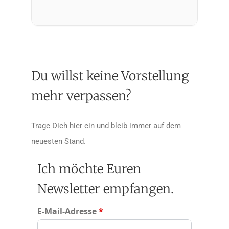
Du willst keine Vorstellung
mehr verpassen?
Trage Dich hier ein und bleib immer auf dem
neuesten Stand.
Ich möchte Euren
Newsletter empfangen.
E-Mail-Adresse
*