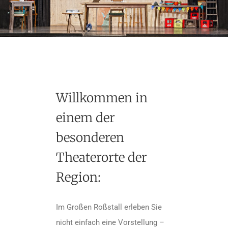
Willkommen in
einem der
besonderen
Theaterorte der
Region:
Im Großen Roßstall erleben Sie
nicht einfach eine Vorstellung –