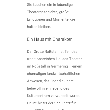
Sie tauchen ein in lebendige
Theatergeschichte, große
Emotionen und Momente, die
haften bleiben.
Ein Haus mit Charakter
Der Große Roßstall ist Teil des
traditionsreichen Hauses Theater
im Roßstall in Germering – einem
ehemaligen landwirtschaftlichen
Anwesen, das über die Jahre
liebevoll in ein lebendiges
Kulturzentrum verwandelt wurde.
Heute bietet der Saal Platz für