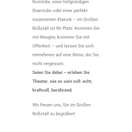
Komödie, einer tiefgründigen
Dramödie oder einer perfekt
inszenierten Klassik – im Großen
Roßstall ist Ihr Platz. Kommen Sie
mit Neugier, kommen Sie mit
Offenheit – und lassen Sie sich
mitnehmen auf eine Reise, die Sie
nicht vergessen.
Seien Sie dabei – erleben Sie
Theater, wie es sein soll: echt,
kraftvoll, berührend.
Wir freuen uns, Sie im Großen
Roßstall zu begrüßen!