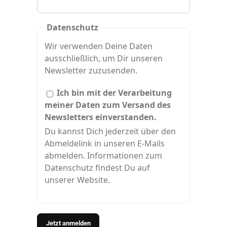
Datenschutz
Wir verwenden Deine Daten
ausschließlich, um Dir unseren
Newsletter zuzusenden.
Ich bin mit der Verarbeitung
meiner Daten zum Versand des
Newsletters einverstanden.
Du kannst Dich jederzeit über den
Abmeldelink in unseren E-Mails
abmelden. Informationen zum
Datenschutz findest Du auf
unserer Website.