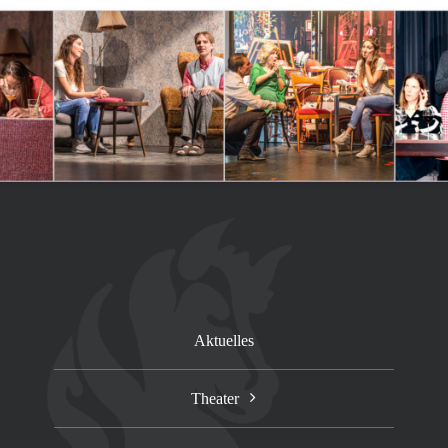
Aktuelles
Theater