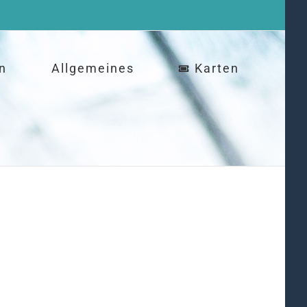
n
Allgemeines
Karten