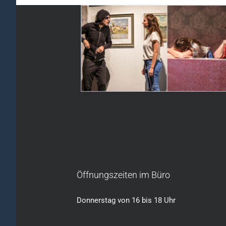
Öffnungszeiten im Büro
Donnerstag von 16 bis 18 Uhr