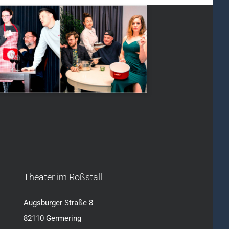
Theater im Roßstall
Augsburger Straße 8
82110 Germering