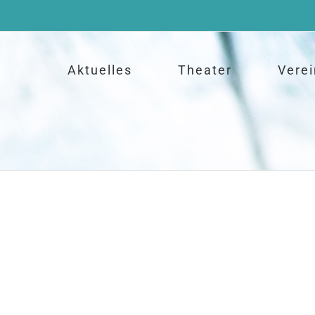
Aktuelles
Theater
Verei