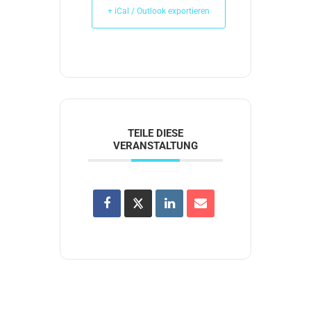
+ iCal / Outlook exportieren
TEILE DIESE
VERANSTALTUNG