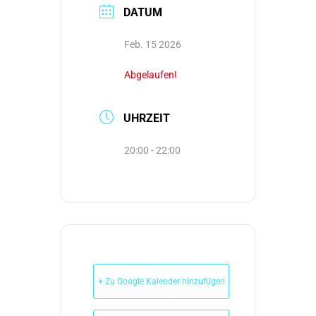
DATUM
Feb. 15 2026
Abgelaufen!
UHRZEIT
20:00 - 22:00
+ Zu Google Kalender hinzufügen