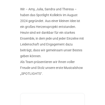
Wir – Amy, Julia, Sandra und Theresa –
haben das Spotlight Kollektiv im August
2024 gegründet. Aus einer kleinen Idee ist
ein großes Herzensprojekt entstanden.
Heute sind wir dankbar für ein starkes
Ensemble, in dem jede und jeder Einzelne mit
Leidenschaft und Engagement dazu
beiträgt, dass wir gemeinsam unser Bestes
geben können.
Als Team präsentieren wir Ihnen voller
Freude und Stolz unsere erste Musicalshow
„SPOTLIGHTS“.