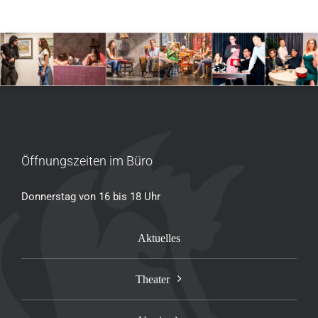
Öffnungszeiten im Büro
Donnerstag von 16 bis 18 Uhr
Aktuelles
Theater