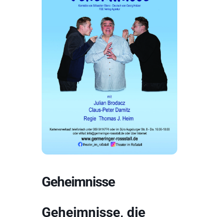
Geheimnisse
Geheimnisse, die