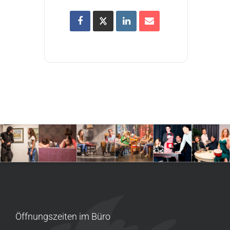
Öffnungszeiten im Büro