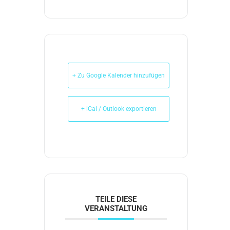
+ Zu Google Kalender hinzufügen
+ iCal / Outlook exportieren
TEILE DIESE
VERANSTALTUNG