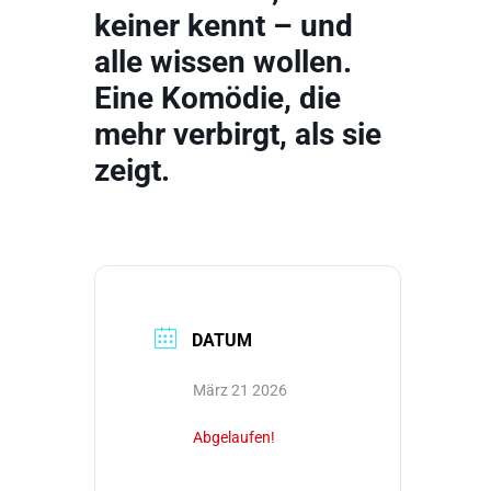
keiner kennt – und
alle wissen wollen.
Eine Komödie, die
mehr verbirgt, als sie
zeigt.
DATUM
März 21 2026
Abgelaufen!