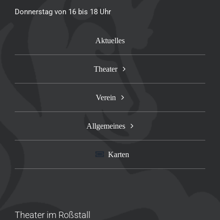
Donnerstag von 16 bis 18 Uhr
Aktuelles
Theater
Verein
Allgemeines
Karten
Theater im Roßstall