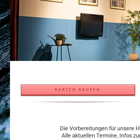
KARTEN KAUFEN
Die Vorbereitungen für unsere He
Alle aktuellen Termine, Infos 