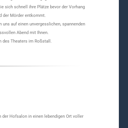
ie sich schnell ihre Plätze bevor der Vorhang
nd der Mörder entkommt.
n uns auf einen unvergesslichen, spannenden
ssvollen Abend mit Ihnen.
 des Theaters im Roßstall.
der Hofsalon in einen lebendigen Ort voller