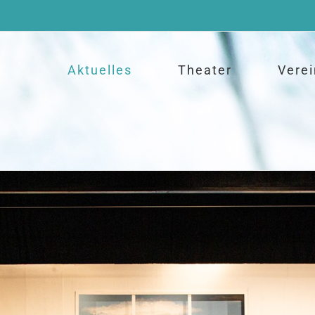
Aktuelles
Theater
Verei