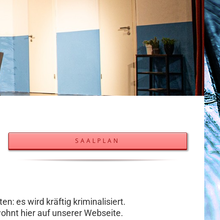
SAALPLAN
: es wird kräftig kriminalisiert.
ohnt hier auf unserer Webseite.