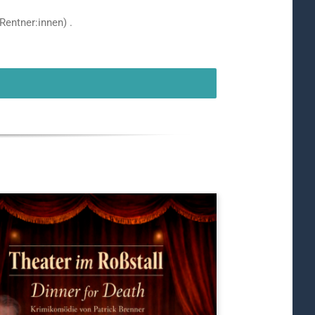
 Rentner:innen) .