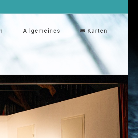
n
Allgemeines
Karten