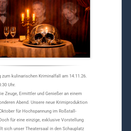
 zum kulinarischen Kriminalfall am 14.11.26.
:30 Uhr.
ie Zeuge, Ermittler und Genießer an einem
onderen Abend. Unsere neue Krimiproduktion
 Oktober für Hochspannung im Roßstall-
Doch für eine einzige, exklusive Vorstellung
t sich unser Theatersaal in den Schauplatz