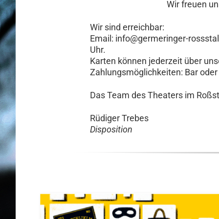
Wir freuen un
Wir sind erreichbar:
Email: info@germeringer-rosssta
Uhr.
Karten können jederzeit über uns
Zahlungsmöglichkeiten: Bar oder 
Das Team des Theaters im Roßsta
Rüdiger Trebes
Disposition