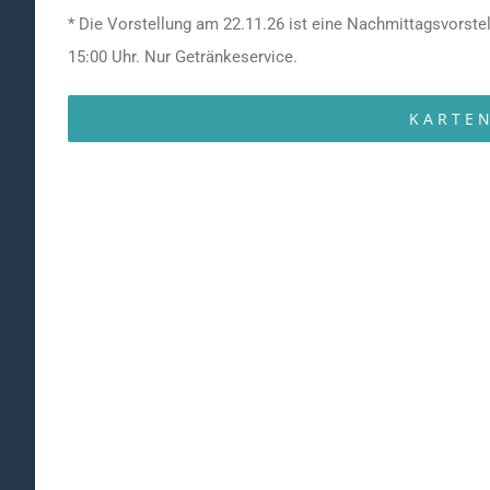
* Die Vorstellung am 22.11.26 ist eine Nachmittagsvorstel
15:00 Uhr. Nur Getränkeservice.
KARTE