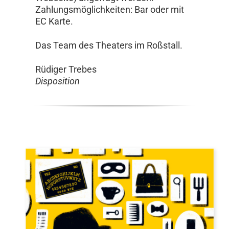
Zahlungsmöglichkeiten: Bar oder mit
EC Karte.
Das Team des Theaters im Roßstall.
Rüdiger Trebes
Disposition