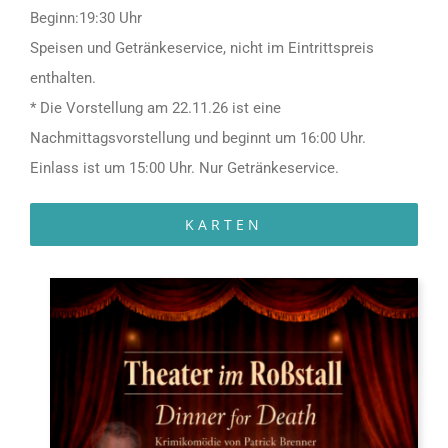
Beginn:19:30 Uhr
Speisen und Getränkeservice, nicht im Eintrittspreis
enthalten.
* Die Vorstellung am 22.11.26 ist eine
Nachmittagsvorstellung und beginnt um 16:00 Uhr.
Einlass ist um 15:00 Uhr. Nur Getränkeservice.
KARTEN