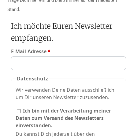
Trage Dich hier ein und bleib immer auf dem neuesten
Stand.
Ich möchte Euren Newsletter
empfangen.
E-Mail-Adresse
*
Datenschutz
Wir verwenden Deine Daten ausschließlich,
um Dir unseren Newsletter zuzusenden.
Ich bin mit der Verarbeitung meiner
Daten zum Versand des Newsletters
einverstanden.
Du kannst Dich jederzeit über den