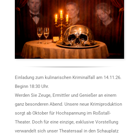
Einladung zum kulinarischen Kriminalfall am 14.11.26.
Beginn 18:30 Uhr.
Werden Sie Zeuge, Ermittler und Genießer an einem
ganz besonderen Abend. Unsere neue Krimiproduktion
sorgt ab Oktober für Hochspannung im Roßstall-
Theater. Doch für eine einzige, exklusive Vorstellung
verwandelt sich unser Theatersaal in den Schauplatz