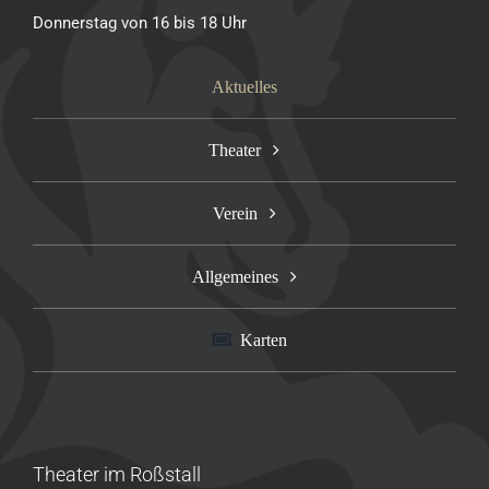
Donnerstag von 16 bis 18 Uhr
Aktuelles
Theater
Verein
Allgemeines
Karten
Theater im Roßstall