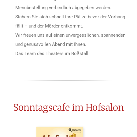
Menübestellung verbindlich abgegeben werden.
Sichern Sie sich schnell ihre Plätze bevor der Vorhang
fällt – und der Mörder entkommt.
Wir freuen uns auf einen unvergesslichen, spannenden
und genussvollen Abend mit Ihnen.
Das Team des Theaters im Roßstall.
Sonntagscafe im Hofsalon