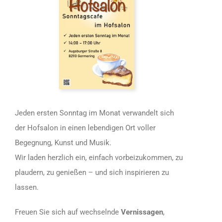
Jeden ersten Sonntag im Monat verwandelt sich
der Hofsalon in einen lebendigen Ort voller
Begegnung, Kunst und Musik.
Wir laden herzlich ein, einfach vorbeizukommen, zu
plaudern, zu genießen – und sich inspirieren zu
lassen.
Freuen Sie sich auf wechselnde
Vernissagen
,