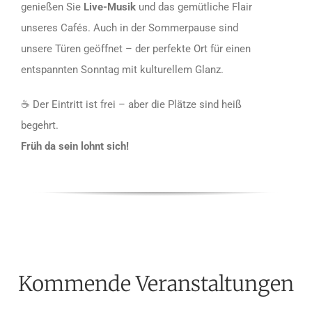
genießen Sie
Live-Musik
und das gemütliche Flair
unseres Cafés. Auch in der Sommerpause sind
unsere Türen geöffnet – der perfekte Ort für einen
entspannten Sonntag mit kulturellem Glanz.
☕️ Der Eintritt ist frei – aber die Plätze sind heiß
begehrt.
Früh da sein lohnt sich!
Kommende Veranstaltungen