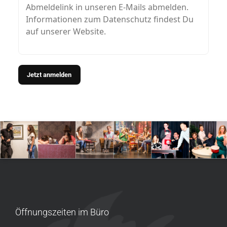
Abmeldelink in unseren E-Mails abmelden.
Informationen zum Datenschutz findest Du
auf unserer Website.
Öffnungszeiten im Büro