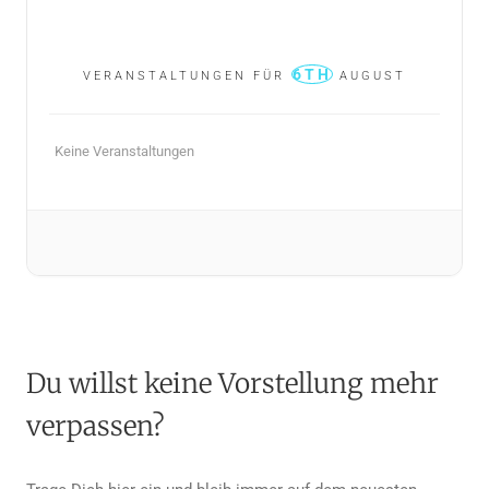
6TH
VERANSTALTUNGEN FÜR
AUGUST
Keine Veranstaltungen
Du willst keine Vorstellung mehr
verpassen?