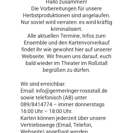
Hallo zusammen!
Die Vorbereitungen für unsere
Herbstproduktionen sind angelaufen.
Nur soviel wird verraten: es wird kräftig
kriminalisiert.
Alle aktuellen Termine, Infos zum
Ensemble und den Kartenvorverkauf
findet ihr wie gewohnt hier auf unserer
Webseite. Wir freuen uns darauf, euch
bald wieder im Theater im Roßstall
begrüßen zu dürfen.
Wir sind erreichbar:
Email: info@germeringer-rossstall.de
sowie telefonisch (AB) unter
089/8414774 – immer donnerstags
16:00 Uhr – 18:00 Uhr.
Karten können jederzeit über unsere
Vertriebswege (Email, Telefon,
Webseite) angefragt werden.