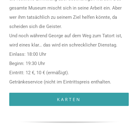
gesamte Museum mischt sich in seine Arbeit ein. Aber
wer ihm tatsächlich zu seinem Ziel helfen könnte, da
scheiden sich die Geister.
Und noch während George auf dem Weg zum Tatort ist,
wird eines klar… das wird ein schrecklicher Dienstag.
Einlass: 18:00 Uhr
Beginn: 19:30 Uhr
Eintritt: 12 €, 10 € (ermäßigt).
Getränkeservice (nicht im Eintrittspreis enthalten.
KARTEN