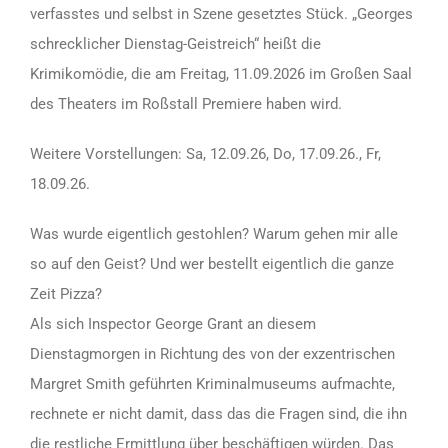
verfasstes und selbst in Szene gesetztes Stück. „Georges
schrecklicher Dienstag-Geistreich“ heißt die
Krimikomödie, die am Freitag, 11.09.2026 im Großen Saal
des Theaters im Roßstall Premiere haben wird.
Weitere Vorstellungen: Sa, 12.09.26, Do, 17.09.26., Fr,
18.09.26.
Was wurde eigentlich gestohlen? Warum gehen mir alle
so auf den Geist? Und wer bestellt eigentlich die ganze
Zeit Pizza?
Als sich Inspector George Grant an diesem
Dienstagmorgen in Richtung des von der exzentrischen
Margret Smith geführten Kriminalmuseums aufmachte,
rechnete er nicht damit, dass das die Fragen sind, die ihn
die restliche Ermittlung über beschäftigen würden. Das